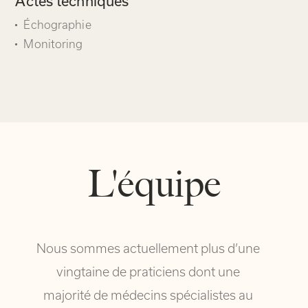
Actes techniques
Échographie
Monitoring
L'équipe
Nous sommes actuellement plus d’une
vingtaine de praticiens dont une
majorité de médecins spécialistes au