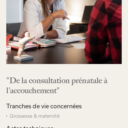
"De la consultation prénatale à
l'accouchement"
Tranches de vie concernées
Grossesse & maternité