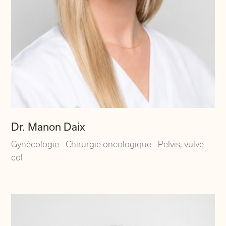
Dr. Manon Daix
Gynécologie - Chirurgie oncologique - Pelvis, vulve
col