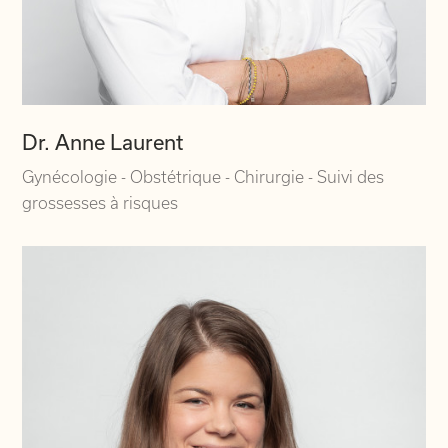
Dr. Anne Laurent
Gynécologie - Obstétrique - Chirurgie - Suivi des
grossesses à risques