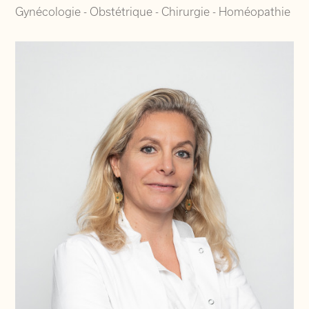
Gynécologie - Obstétrique - Chirurgie - Homéopathie