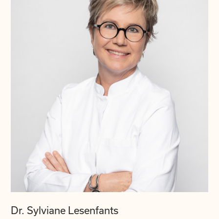
Dr. Sylviane Lesenfants