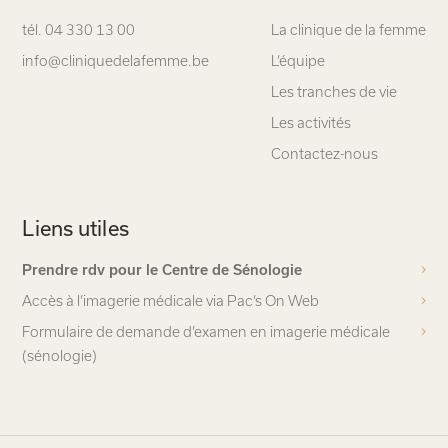
tél. 04 330 13 00
La clinique de la femme
info@cliniquedelafemme.be
L’équipe
Les tranches de vie
Les activités
Contactez-nous
Liens utiles
Prendre rdv pour le Centre de Sénologie
Accès à l’imagerie médicale via Pac’s On Web
Formulaire de demande d’examen en imagerie médicale
(sénologie)