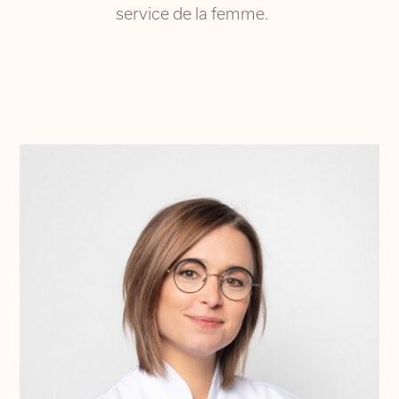
service de la femme.