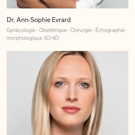
Dr. Ann-Sophie Evrard
Gynécologie - Obstétrique - Chirurgie - Échographie
morphologique 3D/4D