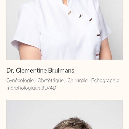
Dr. Clementine Brulmans
Gynécologie - Obstétrique - Chirurgie - Échographie
morphologique 3D/4D