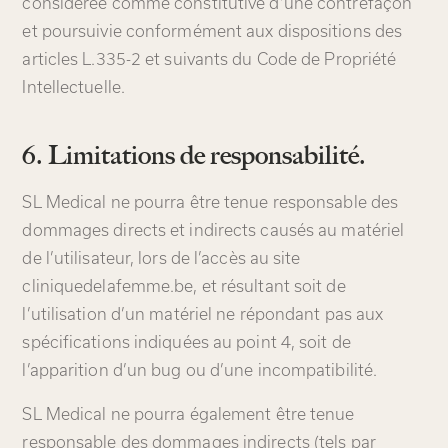
considérée comme constitutive d’une contrefaçon
et poursuivie conformément aux dispositions des
articles L.335-2 et suivants du Code de Propriété
Intellectuelle.
6. Limitations de responsabilité.
SL Medical ne pourra être tenue responsable des
dommages directs et indirects causés au matériel
de l’utilisateur, lors de l’accès au site
cliniquedelafemme.be, et résultant soit de
l’utilisation d’un matériel ne répondant pas aux
spécifications indiquées au point 4, soit de
l’apparition d’un bug ou d’une incompatibilité.
SL Medical ne pourra également être tenue
responsable des dommages indirects (tels par