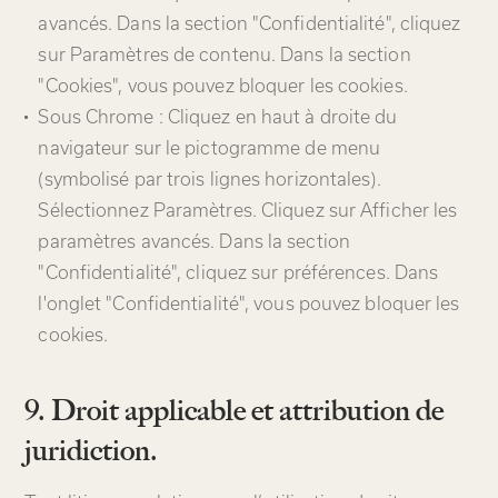
avancés. Dans la section "Confidentialité", cliquez
sur Paramètres de contenu. Dans la section
"Cookies", vous pouvez bloquer les cookies.
Sous Chrome : Cliquez en haut à droite du
navigateur sur le pictogramme de menu
(symbolisé par trois lignes horizontales).
Sélectionnez Paramètres. Cliquez sur Afficher les
paramètres avancés. Dans la section
"Confidentialité", cliquez sur préférences. Dans
l'onglet "Confidentialité", vous pouvez bloquer les
cookies.
9. Droit applicable et attribution de
juridiction.