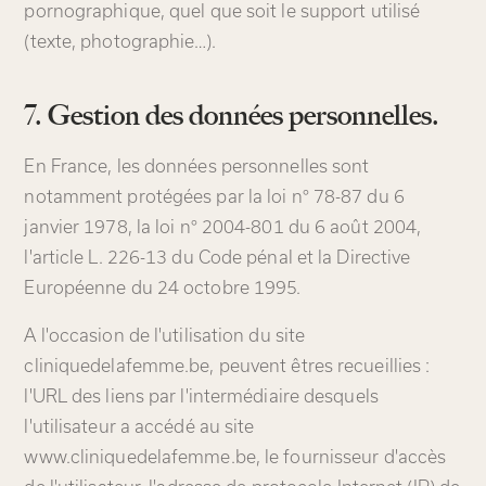
pornographique, quel que soit le support utilisé
(texte, photographie…).
7. Gestion des données personnelles.
En France, les données personnelles sont
notamment protégées par la loi n° 78-87 du 6
janvier 1978, la loi n° 2004-801 du 6 août 2004,
l'article L. 226-13 du Code pénal et la Directive
Européenne du 24 octobre 1995.
A l'occasion de l'utilisation du site
cliniquedelafemme.be, peuvent êtres recueillies :
l'URL des liens par l'intermédiaire desquels
l'utilisateur a accédé au site
www.cliniquedelafemme.be, le fournisseur d'accès