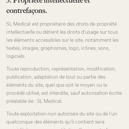
contrefaçons.
SL Medical est propriétaire des droits de propriété
intellectuelle ou détient les droits d’usage sur tous
les éléments accessibles sur le site, notamment les
textes, images, graphismes, logo, icônes, sons,
logiciels.
Toute reproduction, représentation, modification,
publication, adaptation de tout ou partie des
éléments du site, quel que soit le moyen ou le
procédé utilisé, est interdite, sauf autorisation écrite
préalable de : SL Medical.
Toute exploitation non autorisée du site ou de l’un
quelconque des éléments qu’il contient sera