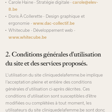
Carole Haine - Stratégie digitale -
carole@elev-
8.be
Doris À Collerette - Design graphique et
ergonomie -
www.dac-collectif.be
Whitecube - Développement web -
www.whitecube.be
2. Conditions générales d’utilisation
du site et des services proposés.
L’utilisation du site cliniquedelafemme.be implique
l’acceptation pleine et entière des conditions
générales d’utilisation ci-après décrites. Ces
conditions d’utilisation sont susceptibles d’être
modifiées ou complétées à tout moment, les
utilisateurs du site cliniquedelafemme.be sont donc