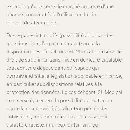
exemple qu’une perte de marché ou perte d’une
chance) consécutifs à l’utilisation du site
cliniquedelafemme.be.
Des espaces interactifs (possibilité de poser des
questions dans l’espace contact) sont à la
disposition des utilisateurs. SL Medical se réserve le
droit de supprimer, sans mise en demeure préalable,
tout contenu déposé dans cet espace qui
contreviendrait à la législation applicable en France,
en particulier aux dispositions relatives à la
protection des données. Le cas échéant, SL Medical
se réserve également la possibilité de mettre en
cause la responsabilité civile et/ou pénale de
l’utilisateur, notamment en cas de message à
caractère raciste, injurieux, diffamant, ou