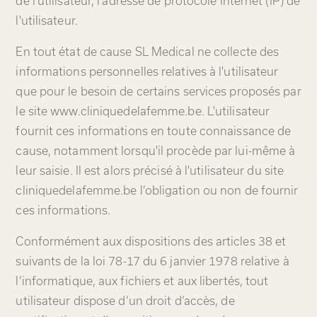
de l'utilisateur, l'adresse de protocole Internet (IP) de
l'utilisateur.
En tout état de cause SL Medical ne collecte des
informations personnelles relatives à l'utilisateur
que pour le besoin de certains services proposés par
le site www.cliniquedelafemme.be. L'utilisateur
fournit ces informations en toute connaissance de
cause, notamment lorsqu'il procède par lui-même à
leur saisie. Il est alors précisé à l'utilisateur du site
cliniquedelafemme.be l’obligation ou non de fournir
ces informations.
Conformément aux dispositions des articles 38 et
suivants de la loi 78-17 du 6 janvier 1978 relative à
l’informatique, aux fichiers et aux libertés, tout
utilisateur dispose d’un droit d’accès, de