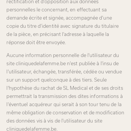
rectification et d’opposition aux données
personnelles le concernant, en effectuant sa
demande écrite et signée, accompagnée d’une
copie du titre d’identité avec signature du titulaire
de la pièce, en précisant l’adresse à laquelle la
réponse doit être envoyée.
Aucune information personnelle de l'utilisateur du
site cliniquedelafemme.be n'est publiée à l'insu de
l'utilisateur, échangée, transférée, cédée ou vendue
sur un support quelconque à des tiers. Seule
l'hypothèse du rachat de SL Medical et de ses droits
permettrait la transmission des dites informations à
l'éventuel acquéreur qui serait à son tour tenu de la
même obligation de conservation et de modification
des données vis à vis de l'utilisateur du site
cliniquedelafemme.be.