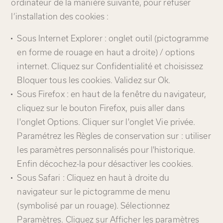
ordinateur de la manière suivante, pour refuser
l’installation des cookies :
Sous Internet Explorer : onglet outil (pictogramme
en forme de rouage en haut a droite) / options
internet. Cliquez sur Confidentialité et choisissez
Bloquer tous les cookies. Validez sur Ok.
Sous Firefox : en haut de la fenêtre du navigateur,
cliquez sur le bouton Firefox, puis aller dans
l'onglet Options. Cliquer sur l'onglet Vie privée.
Paramétrez les Règles de conservation sur : utiliser
les paramètres personnalisés pour l'historique.
Enfin décochez-la pour désactiver les cookies.
Sous Safari : Cliquez en haut à droite du
navigateur sur le pictogramme de menu
(symbolisé par un rouage). Sélectionnez
Paramètres. Cliquez sur Afficher les paramètres