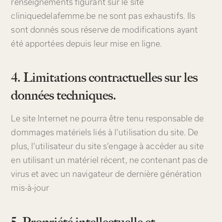
renseignements figurant sur le site
cliniquedelafemme.be ne sont pas exhaustifs. Ils
sont donnés sous réserve de modifications ayant
été apportées depuis leur mise en ligne.
4. Limitations contractuelles sur les
données techniques.
Le site Internet ne pourra être tenu responsable de
dommages matériels liés à l’utilisation du site. De
plus, l’utilisateur du site s’engage à accéder au site
en utilisant un matériel récent, ne contenant pas de
virus et avec un navigateur de dernière génération
mis-à-jour
5. Propriété intellectuelle et