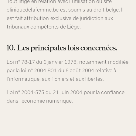
Tout litige en relation avec l’utilisation du site
cliniquedelafemme.be est soumis au droit belge. Il
est fait attribution exclusive de juridiction aux
tribunaux compétents de Liège.
10. Les principales lois concernées.
Loi n° 78-17 du 6 janvier 1978, notamment modifiée
par la loi n° 2004-801 du 6 août 2004 relative à
l'informatique, aux fichiers et aux libertés.
Loi n° 2004-575 du 21 juin 2004 pour la confiance
dans l'économie numérique.