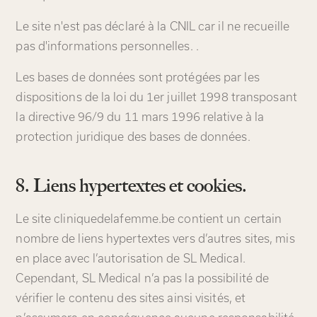
Le site n'est pas déclaré à la CNIL car il ne recueille
pas d'informations personnelles. .
Les bases de données sont protégées par les
dispositions de la loi du 1er juillet 1998 transposant
la directive 96/9 du 11 mars 1996 relative à la
protection juridique des bases de données.
8. Liens hypertextes et cookies.
Le site cliniquedelafemme.be contient un certain
nombre de liens hypertextes vers d’autres sites, mis
en place avec l’autorisation de SL Medical.
Cependant, SL Medical n’a pas la possibilité de
vérifier le contenu des sites ainsi visités, et