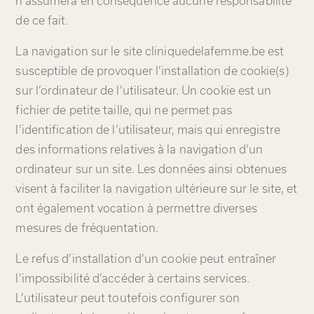
n’assumera en conséquence aucune responsabilité
de ce fait.
La navigation sur le site cliniquedelafemme.be est
susceptible de provoquer l’installation de cookie(s)
sur l’ordinateur de l’utilisateur. Un cookie est un
fichier de petite taille, qui ne permet pas
l’identification de l’utilisateur, mais qui enregistre
des informations relatives à la navigation d’un
ordinateur sur un site. Les données ainsi obtenues
visent à faciliter la navigation ultérieure sur le site, et
ont également vocation à permettre diverses
mesures de fréquentation.
Le refus d’installation d’un cookie peut entraîner
l’impossibilité d’accéder à certains services.
L’utilisateur peut toutefois configurer son