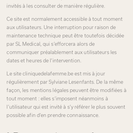
invités à les consulter de manière régulière.
Ce site est normalement accessible à tout moment
aux utilisateurs. Une interruption pour raison de
maintenance technique peut être toutefois décidée
par SL Medical, qui s’efforcera alors de
communiquer préalablement aux utilisateurs les
dates et heures de l’intervention.
Le site cliniquedelafemme.be est mis à jour
régulièrement par Sylviane Lesenfants. De la même
façon, les mentions légales peuvent être modifiées à
tout moment : elles s’imposent néanmoins à
l’utilisateur qui est invité à s’y référer le plus souvent
possible afin d’en prendre connaissance.