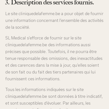
3. Description des services fournis.
Le site cliniquedelafemme.be a pour objet de fournir
une information concernant l’ensemble des activités
de la société.
SL Medical s’efforce de fournir sur le site
cliniquedelafemme.be des informations aussi
précises que possible. Toutefois, il ne pourra être
tenue responsable des omissions, des inexactitudes
et des carences dans la mise à jour, qu’elles soient
de son fait ou du fait des tiers partenaires qui lui
fournissent ces informations.
Tous les informations indiquées sur le site
cliniquedelafemme.be sont données à titre indicatif,
et sont susceptibles d’évoluer. Par ailleurs, les